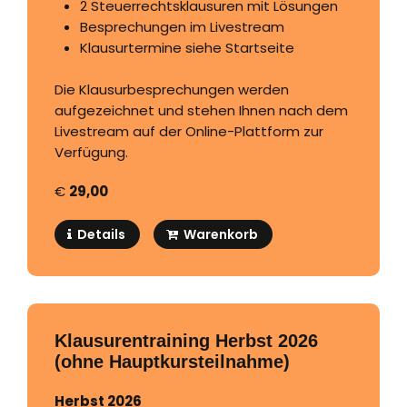
2 Steuerrechtsklausuren mit Lösungen
Besprechungen im Livestream
Klausurtermine siehe Startseite
Die Klausurbesprechungen werden
aufgezeichnet und stehen Ihnen nach dem
Livestream auf der Online-Plattform zur
Verfügung.
€
29,00
Details
Warenkorb
Klausurentraining Herbst 2026
(ohne Hauptkursteilnahme)
Herbst 2026