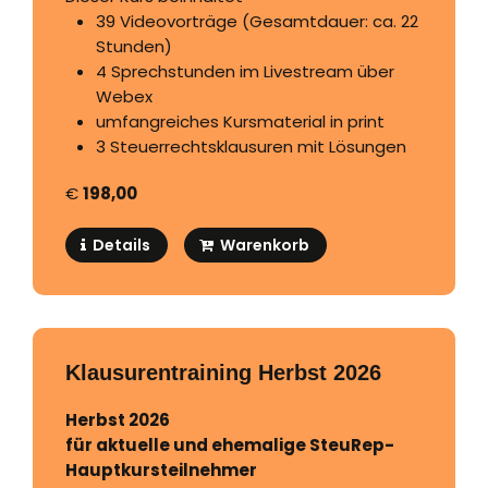
39 Videovorträge (Gesamtdauer: ca. 22
Stunden)
4 Sprechstunden im Livestream über
Webex
umfangreiches Kursmaterial in print
3 Steuerrechtsklausuren mit Lösungen
€
198,00
Details
Warenkorb
Klausurentraining Herbst 2026
Herbst 2026
für aktuelle und ehemalige SteuRep-
Hauptkursteilnehmer