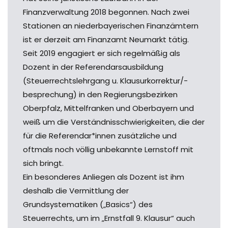
Finanzverwaltung 2018 begonnen. Nach zwei
Stationen an niederbayerischen Finanzämtern
ist er derzeit am Finanzamt Neumarkt tätig.
Seit 2019 engagiert er sich regelmäßig als
Dozent in der Referendarsausbildung
(Steuerrechtslehrgang u. Klausurkorrektur/-
besprechung) in den Regierungsbezirken
Oberpfalz, Mittelfranken und Oberbayern und
weiß um die Verständnisschwierigkeiten, die der
für die Referendar*innen zusätzliche und
oftmals noch völlig unbekannte Lernstoff mit
sich bringt.
Ein besonderes Anliegen als Dozent ist ihm
deshalb die Vermittlung der
Grundsystematiken („Basics“) des
Steuerrechts, um im „Ernstfall 9. Klausur“ auch