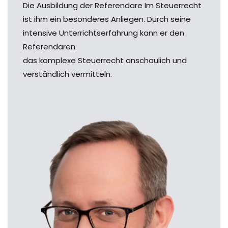
Die Ausbildung der Referendare Im Steuerrecht
ist ihm ein besonderes Anliegen. Durch seine
intensive Unterrichtserfahrung kann er den
Referendaren
das komplexe Steuerrecht anschaulich und
verständlich vermitteln.