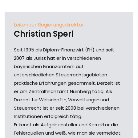
Leitender Regierungsdirektor
Christian Sperl
Seit 1995 als Diplom-Finanzwirt (FH) und seit
2007 als Jurist hat er in verschiedenen
bayerischen Finanzämtern auf
unterschiedlichen Steuerrechtsgebieten
praktische Erfahrungen gesammelt. Derzeit ist
er am Zentralfinanzamt Nürnberg tätig. Als
Dozent für Wirtschaft-, Verwaltungs- und
Steuerrecht ist er seit 2008 bei verschiedenen
Institutionen erfolgreich tätig.
Er kennt als Aufgabensteller und Korrektor die
Fehlerquellen und weiß, wie man sie vermeidet.