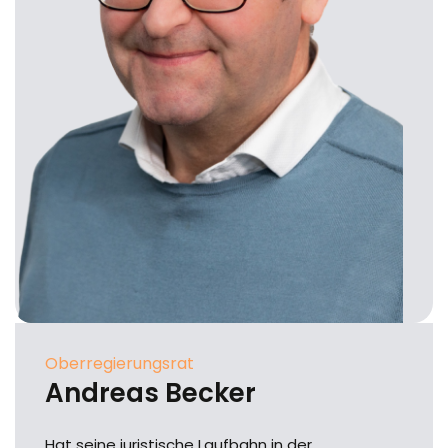
Oberregierungsrat
Andreas Becker
Hat seine juristische Laufbahn in der