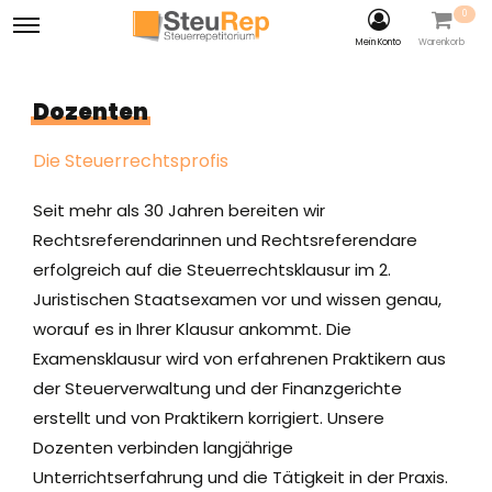
0
Mein Konto
Warenkorb
Dozenten
Die Steuerrechtsprofis
​Seit mehr als 30 Jahren bereiten wir
Rechtsreferendarinnen und Rechtsreferendare
erfolgreich auf die Steuerrechtsklausur im 2.
Juristischen Staatsexamen vor und wissen genau,
worauf es in Ihrer Klausur ankommt. Die
Examensklausur wird von erfahrenen Praktikern aus
der Steuerverwaltung und der Finanzgerichte
erstellt und von Praktikern korrigiert. Unsere
Dozenten verbinden langjährige
Unterrichtserfahrung und die Tätigkeit in der Praxis.