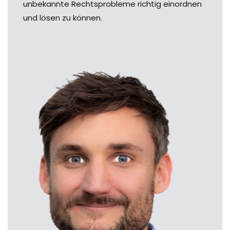
unbekannte Rechtsprobleme richtig einordnen
und lösen zu können.